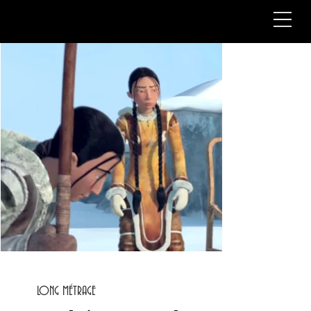
LONG MÉTRAGE