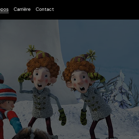
opos
Carrière
Contact