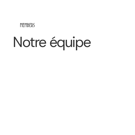
MEMBERS
Notre équipe