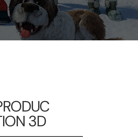
PRODUC
TION 3D